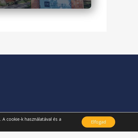
. A cookie-k használatával és a
Elfogad