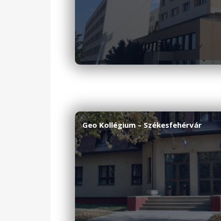
Geo Kollégium – Székesfehérvár