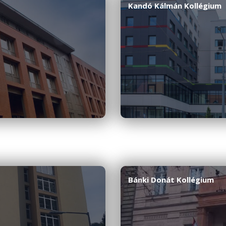
Kandó Kálmán Kollégium
Bánki Donát Kollégium