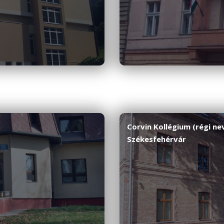
Corvin Kollégium (régi ne
Székesfehérvár